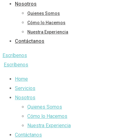
Nosotros
Quienes Somos
Cómo lo Hacemos
Nuestra Experiencia
Contáctanos
Escríbenos
Escríbenos
Home
Servicios
Nosotros
Quienes Somos
Cómo lo Hacemos
Nuestra Experiencia
Contáctanos