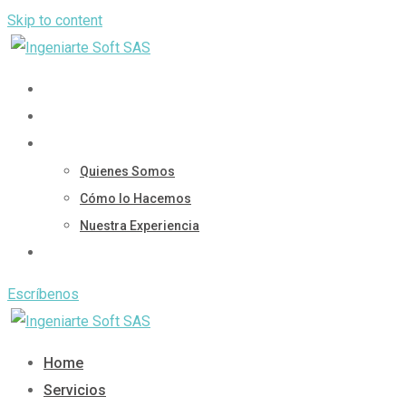
Skip to content
Home
Servicios
Nosotros
Quienes Somos
Cómo lo Hacemos
Nuestra Experiencia
Contáctanos
Escríbenos
Home
Servicios